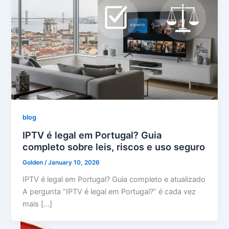
blog
IPTV é legal em Portugal? Guia
completo sobre leis, riscos e uso seguro
Golden
/
January 10, 2026
IPTV é legal em Portugal? Guia completo e atualizado
A pergunta “IPTV é legal em Portugal?” é cada vez
mais […]