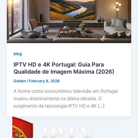
blog
IPTV HD e 4K Portugal: Guia Para
Qualidade de Imagem Máxima (2026)
Golden
/
February 8, 2026
A forma como consumimos televisão em Portugal
mudou drasticamente na última década. O
surgimento da tecnologia IPTV HD e 4K […]