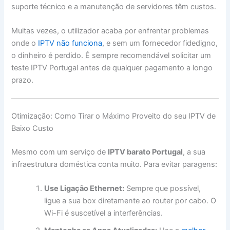
suporte técnico e a manutenção de servidores têm custos.
Muitas vezes, o utilizador acaba por enfrentar problemas
onde o
IPTV não funciona
, e sem um fornecedor fidedigno,
o dinheiro é perdido. É sempre recomendável solicitar um
teste IPTV Portugal antes de qualquer pagamento a longo
prazo.
Otimização: Como Tirar o Máximo Proveito do seu IPTV de
Baixo Custo
Mesmo com um serviço de
IPTV barato Portugal
, a sua
infraestrutura doméstica conta muito. Para evitar paragens:
Use Ligação Ethernet:
Sempre que possível,
ligue a sua box diretamente ao router por cabo. O
Wi-Fi é suscetível a interferências.