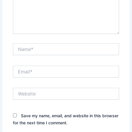
Name*
Email*
Website
Save my name, email, and website in this browser
for the next time I comment.