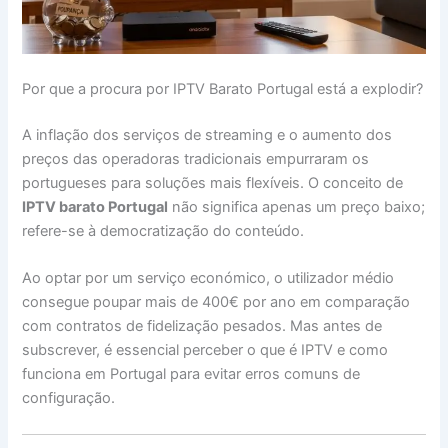
Por que a procura por IPTV Barato Portugal está a explodir?
A inflação dos serviços de streaming e o aumento dos
preços das operadoras tradicionais empurraram os
portugueses para soluções mais flexíveis. O conceito de
IPTV barato Portugal
não significa apenas um preço baixo;
refere-se à democratização do conteúdo.
Ao optar por um serviço económico, o utilizador médio
consegue poupar mais de 400€ por ano em comparação
com contratos de fidelização pesados. Mas antes de
subscrever, é essencial perceber o que é IPTV e como
funciona em Portugal para evitar erros comuns de
configuração.