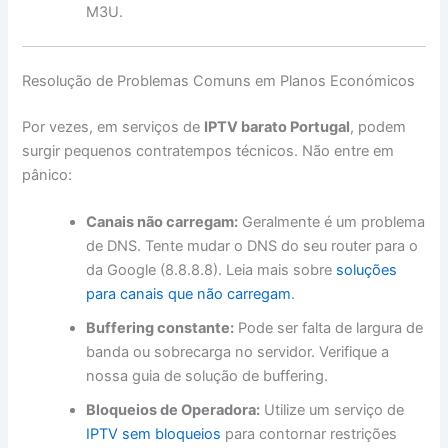
M3U.
Resolução de Problemas Comuns em Planos Económicos
Por vezes, em serviços de
IPTV barato Portugal
, podem
surgir pequenos contratempos técnicos. Não entre em
pânico:
Canais não carregam:
Geralmente é um problema
de DNS. Tente mudar o DNS do seu router para o
da Google (8.8.8.8). Leia mais sobre
soluções
para canais que não carregam
.
Buffering constante:
Pode ser falta de largura de
banda ou sobrecarga no servidor. Verifique a
nossa guia de solução de buffering.
Bloqueios de Operadora:
Utilize um serviço de
IPTV sem bloqueios
para contornar restrições