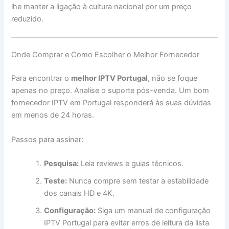
lhe manter a ligação à cultura nacional por um preço
reduzido.
Onde Comprar e Como Escolher o Melhor Fornecedor
Para encontrar o
melhor IPTV Portugal
, não se foque
apenas no preço. Analise o suporte pós-venda. Um bom
fornecedor IPTV em Portugal responderá às suas dúvidas
em menos de 24 horas.
Passos para assinar:
Pesquisa:
Leia reviews e guias técnicos.
Teste:
Nunca compre sem testar a estabilidade
dos canais HD e 4K.
Configuração:
Siga um manual de configuração
IPTV Portugal para evitar erros de leitura da lista