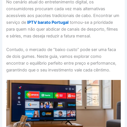
No cenário atual do entretenimento digital, os
consumidores procuram cada vez mais alternativas
acessíveis aos pacotes tradicionais de cabo. Encontrar um
serviço de
IPTV barato Portugal
tornou-se a prioridade
para quem não quer abdicar de canais de desporto, filmes
e séries, mas deseja reduzir a fatura mensal.
Contudo, o mercado de “baixo custo” pode ser uma faca
de dois gumes. Neste guia, vamos explorar como
encontrar o equilíbrio perfeito entre preço e performance,
garantindo que o seu investimento vale cada cêntimo.