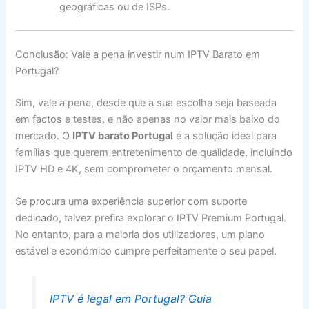
geográficas ou de ISPs.
Conclusão: Vale a pena investir num IPTV Barato em
Portugal?
Sim, vale a pena, desde que a sua escolha seja baseada
em factos e testes, e não apenas no valor mais baixo do
mercado. O
IPTV barato Portugal
é a solução ideal para
famílias que querem entretenimento de qualidade, incluindo
IPTV HD e 4K, sem comprometer o orçamento mensal.
Se procura uma experiência superior com suporte
dedicado, talvez prefira explorar o IPTV Premium Portugal.
No entanto, para a maioria dos utilizadores, um plano
estável e económico cumpre perfeitamente o seu papel.
IPTV é legal em Portugal? Guia