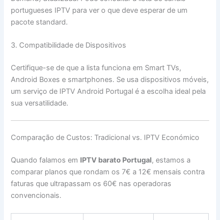
portugueses IPTV para ver o que deve esperar de um
pacote standard.
3. Compatibilidade de Dispositivos
Certifique-se de que a lista funciona em Smart TVs,
Android Boxes e smartphones. Se usa dispositivos móveis,
um serviço de IPTV Android Portugal é a escolha ideal pela
sua versatilidade.
Comparação de Custos: Tradicional vs. IPTV Económico
Quando falamos em
IPTV barato Portugal
, estamos a
comparar planos que rondam os 7€ a 12€ mensais contra
faturas que ultrapassam os 60€ nas operadoras
convencionais.