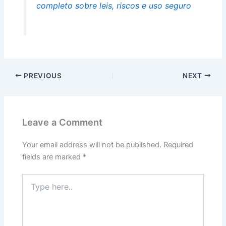
completo sobre leis, riscos e uso seguro
PREVIOUS
NEXT
Leave a Comment
Your email address will not be published.
Required
fields are marked
*
Type
here..