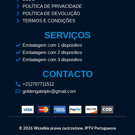
POLÍTICA DE PRIVACIDADE
POLÍTICA DE DEVOLUÇÃO
TERMOS E CONDIÇÕES
SERVIÇOS
Embalagem com 1 dispositivo
Embalagem com 2 dispositivo
Embalagem com 3 dispositivo
CONTACTO
+212707711512
goldengateiptv@gmail.com
© 2026 Wszelkie prawa zastrzeżone. IPTV Portuguesse