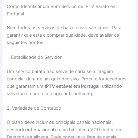
Como Identificar um Bom Serviço de IPTV Barato em
Portugal
Nem todos os serviços de baixo custo são iguais. Para
garantir que está a comprar qualidade, deve avaliar os
seguintes pontos:
1. Estabilidade do Servidor
Um serviço barato não serve de nada se a imagem
congelar durante um golo decisivo. Procure fornecedores
que garantam um
IPTV estável em Portugal
, utilizando
servidores com tecnologia anti-buffering.
2. Variedade de Conteúdo
O plano deve incluir os principais canais nacionais,
desporto internacional e uma biblioteca VOD (Video on
Demand) atualizada. Pode consultar a lista de canais