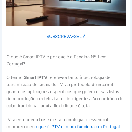
SUBSCREVA-SE JÁ
O que é Smart IPTV e por que é a Escolha Nº 1 em
Portugal?
O termo
Smart IPTV
refere-se tanto à tecnologia de
transmissão de sinais de TV via protocolo de internet
quanto às aplicações específicas que gerem essas listas
de reprodução em televisores inteligentes. Ao contrário do
cabo tradicional, aqui a flexibilidade é total.
Para entender a base desta tecnologia, é essencial
compreender
o que é IPTV e como funciona em Portugal
.