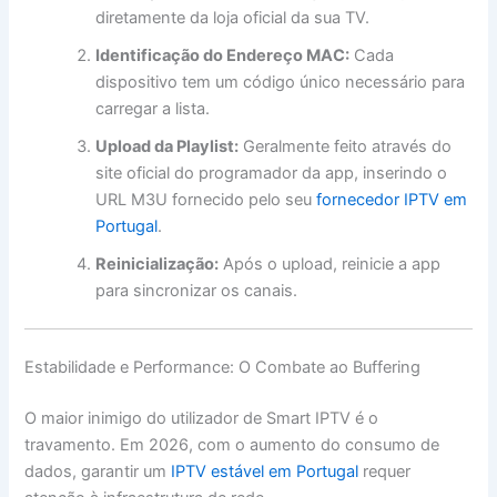
diretamente da loja oficial da sua TV.
Identificação do Endereço MAC:
Cada
dispositivo tem um código único necessário para
carregar a lista.
Upload da Playlist:
Geralmente feito através do
site oficial do programador da app, inserindo o
URL M3U fornecido pelo seu
fornecedor IPTV em
Portugal
.
Reinicialização:
Após o upload, reinicie a app
para sincronizar os canais.
Estabilidade e Performance: O Combate ao Buffering
O maior inimigo do utilizador de Smart IPTV é o
travamento. Em 2026, com o aumento do consumo de
dados, garantir um
IPTV estável em Portugal
requer