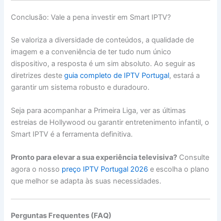
Conclusão: Vale a pena investir em Smart IPTV?
Se valoriza a diversidade de conteúdos, a qualidade de
imagem e a conveniência de ter tudo num único
dispositivo, a resposta é um sim absoluto. Ao seguir as
diretrizes deste
guia completo de IPTV Portugal
, estará a
garantir um sistema robusto e duradouro.
Seja para acompanhar a Primeira Liga, ver as últimas
estreias de Hollywood ou garantir entretenimento infantil, o
Smart IPTV é a ferramenta definitiva.
Pronto para elevar a sua experiência televisiva?
Consulte
agora o nosso
preço IPTV Portugal 2026
e escolha o plano
que melhor se adapta às suas necessidades.
Perguntas Frequentes (FAQ)