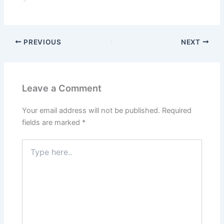
PREVIOUS
NEXT
Leave a Comment
Your email address will not be published.
Required
fields are marked
*
Type
here..