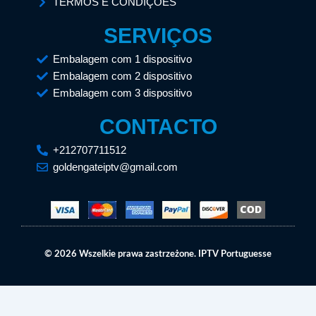
TERMOS E CONDIÇÕES
SERVIÇOS
Embalagem com 1 dispositivo
Embalagem com 2 dispositivo
Embalagem com 3 dispositivo
CONTACTO
+212707711512
goldengateiptv@gmail.com
© 2026 Wszelkie prawa zastrzeżone. IPTV Portuguesse