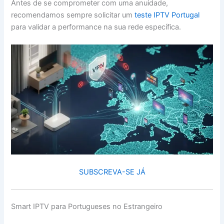
Antes de se comprometer com uma anuidade,
recomendamos sempre solicitar um
teste IPTV Portugal
para validar a performance na sua rede específica.
SUBSCREVA-SE JÁ
Smart IPTV para Portugueses no Estrangeiro