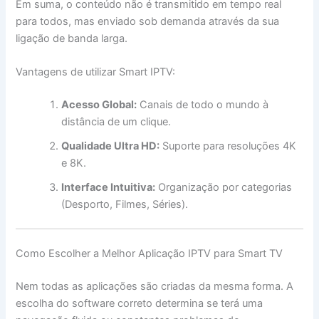
Em suma, o conteúdo não é transmitido em tempo real
para todos, mas enviado sob demanda através da sua
ligação de banda larga.
Vantagens de utilizar Smart IPTV:
Acesso Global:
Canais de todo o mundo à
distância de um clique.
Qualidade Ultra HD:
Suporte para resoluções 4K
e 8K.
Interface Intuitiva:
Organização por categorias
(Desporto, Filmes, Séries).
Como Escolher a Melhor Aplicação IPTV para Smart TV
Nem todas as aplicações são criadas da mesma forma. A
escolha do software correto determina se terá uma