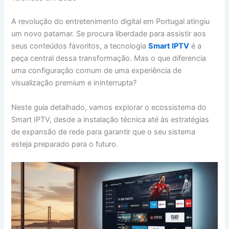
A revolução do entretenimento digital em Portugal atingiu
um novo patamar. Se procura liberdade para assistir aos
seus conteúdos favoritos, a tecnologia
Smart IPTV
é a
peça central dessa transformação. Mas o que diferencia
uma configuração comum de uma experiência de
visualização premium e ininterrupta?
Neste guia detalhado, vamos explorar o ecossistema do
Smart IPTV, desde a instalação técnica até às estratégias
de expansão de rede para garantir que o seu sistema
esteja preparado para o futuro.