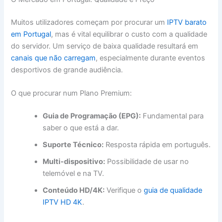
Muitos utilizadores começam por procurar um
IPTV barato
em Portugal
, mas é vital equilibrar o custo com a qualidade
do servidor. Um serviço de baixa qualidade resultará em
canais que não carregam
, especialmente durante eventos
desportivos de grande audiência.
O que procurar num Plano Premium:
Guia de Programação (EPG):
Fundamental para
saber o que está a dar.
Suporte Técnico:
Resposta rápida em português.
Multi-dispositivo:
Possibilidade de usar no
telemóvel e na TV.
Conteúdo HD/4K:
Verifique o
guia de qualidade
IPTV HD 4K
.