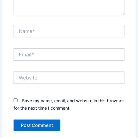
Name*
Email*
Website
Save my name, email, and website in this browser
for the next time I comment.