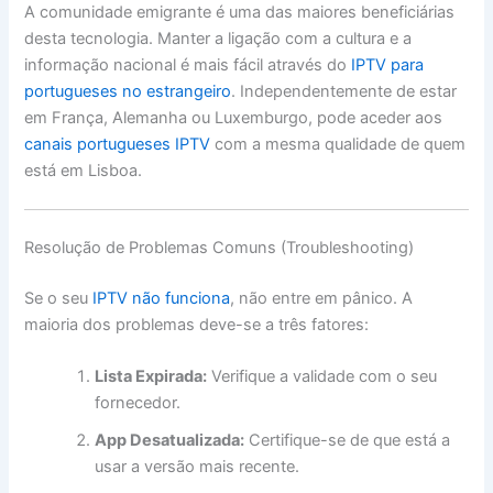
A comunidade emigrante é uma das maiores beneficiárias
desta tecnologia. Manter a ligação com a cultura e a
informação nacional é mais fácil através do
IPTV para
portugueses no estrangeiro
. Independentemente de estar
em França, Alemanha ou Luxemburgo, pode aceder aos
canais portugueses IPTV
com a mesma qualidade de quem
está em Lisboa.
Resolução de Problemas Comuns (Troubleshooting)
Se o seu
IPTV não funciona
, não entre em pânico. A
maioria dos problemas deve-se a três fatores:
Lista Expirada:
Verifique a validade com o seu
fornecedor.
App Desatualizada:
Certifique-se de que está a
usar a versão mais recente.