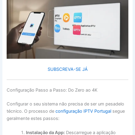
SUBSCREVA-SE JÁ
Configuração Passo a Passo: Do Zero ao 4K
Configurar o seu sistema não precisa de ser um pesadelo
técnico. O processo de
configuração IPTV Portugal
segue
geralmente estes passos:
Instalação da App:
Descarregue a aplicação