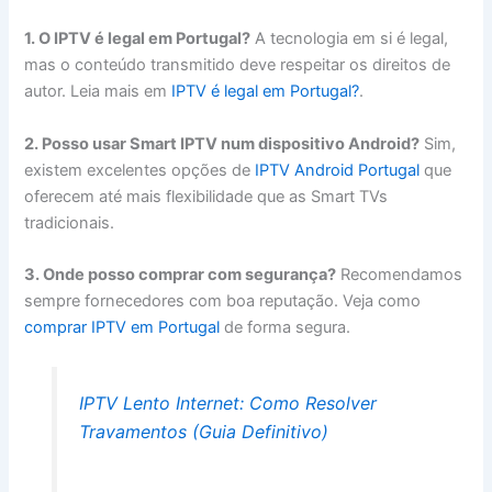
1. O IPTV é legal em Portugal?
A tecnologia em si é legal,
mas o conteúdo transmitido deve respeitar os direitos de
autor. Leia mais em
IPTV é legal em Portugal?
.
2. Posso usar Smart IPTV num dispositivo Android?
Sim,
existem excelentes opções de
IPTV Android Portugal
que
oferecem até mais flexibilidade que as Smart TVs
tradicionais.
3. Onde posso comprar com segurança?
Recomendamos
sempre fornecedores com boa reputação. Veja como
comprar IPTV em Portugal
de forma segura.
IPTV Lento Internet: Como Resolver
Travamentos (Guia Definitivo)